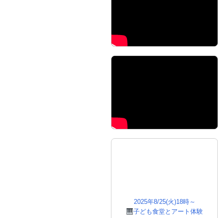
2025年8/25(火)18時～
子ども食堂とアート体験