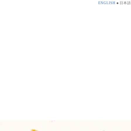
ENGLISH
日本語